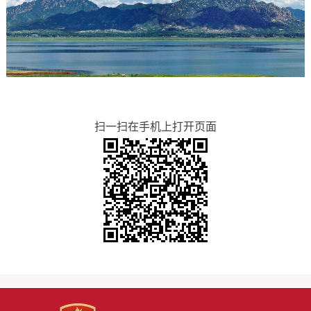
扫一扫在手机上打开页面