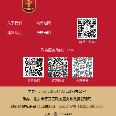
关于我们
站点地图
建议意见
法律声明
网站二维码
政务服务热线：12345
官方微信
官方微博
生态密云
主办：北京市密云区人民政府办公室
承办：北京市密云区政务服务和数据管理局
政府网站标识码 1102280002
京公网安备 11022802010001
京ICP备17064440