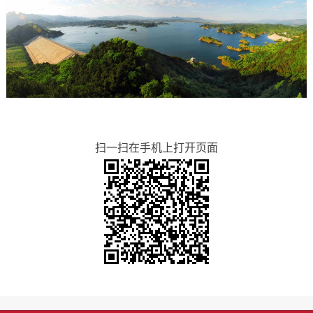
扫一扫在手机上打开页面