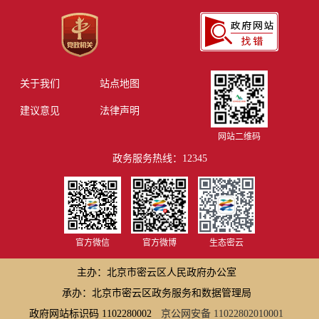
关于我们
站点地图
建议意见
法律声明
网站二维码
政务服务热线：12345
官方微信
官方微博
生态密云
主办：北京市密云区人民政府办公室
承办：北京市密云区政务服务和数据管理局
政府网站标识码 1102280002
京公网安备 11022802010001