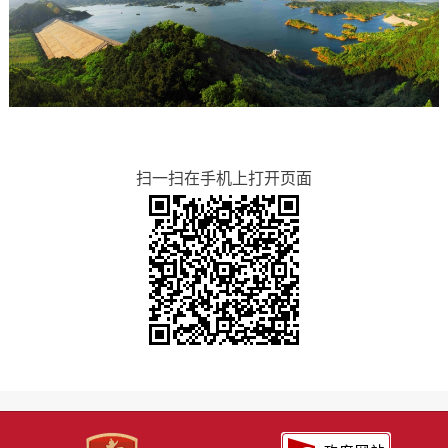
扫一扫在手机上打开页面