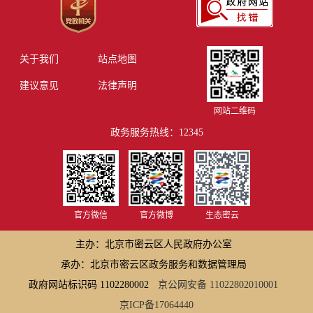
关于我们
站点地图
建议意见
法律声明
网站二维码
政务服务热线：12345
官方微信
官方微博
生态密云
主办：北京市密云区人民政府办公室
承办：北京市密云区政务服务和数据管理局
政府网站标识码 1102280002
京公网安备 11022802010001
京ICP备17064440