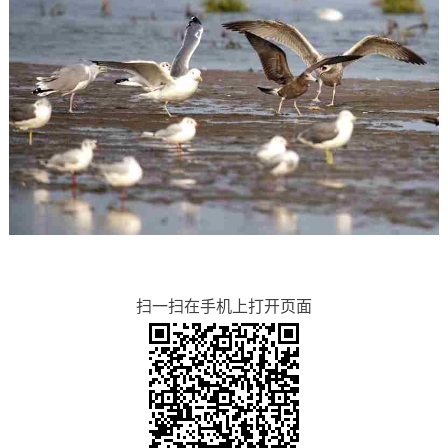
扫一扫在手机上打开页面