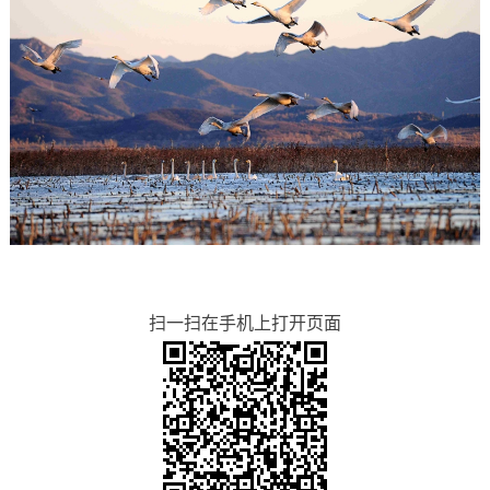
扫一扫在手机上打开页面