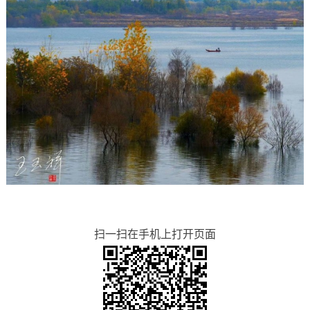
扫一扫在手机上打开页面