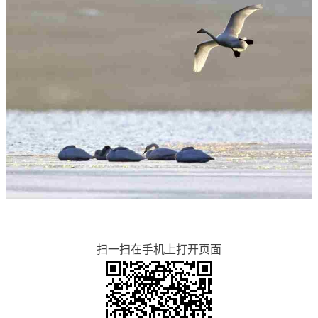
扫一扫在手机上打开页面