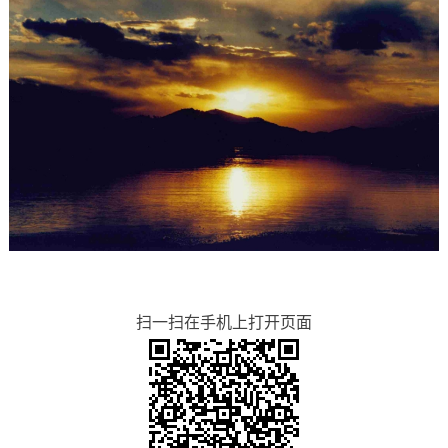
扫一扫在手机上打开页面