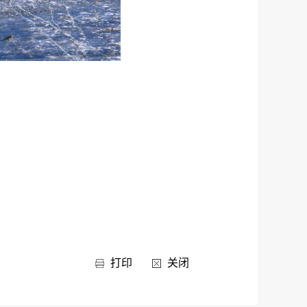
打印
关闭