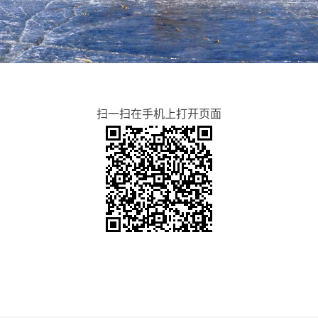
扫一扫在手机上打开页面