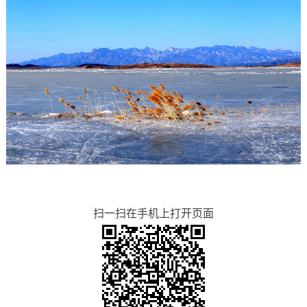
扫一扫在手机上打开页面