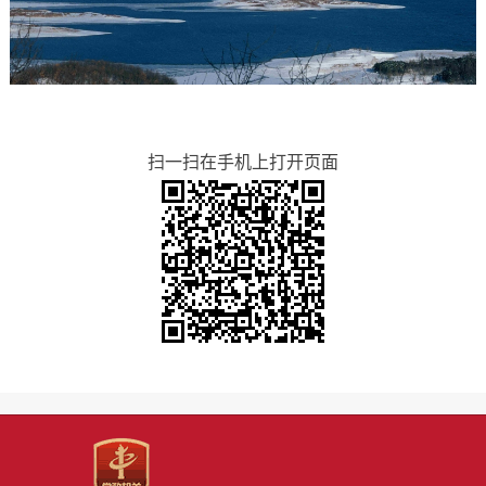
扫一扫在手机上打开页面