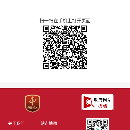
扫一扫在手机上打开页面
关于我们
站点地图