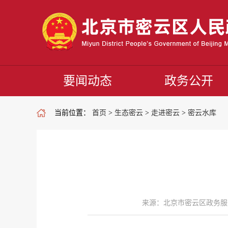
要闻动态
政务公开
当前位置：
首页
>
生态密云
>
走进密云
>
密云水库
来源：北京市密云区政务服