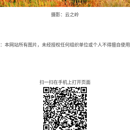
摄影：云之岭
：本网站所有图片，未经授权任何组织单位或个人不得擅自使用
扫一扫在手机上打开页面