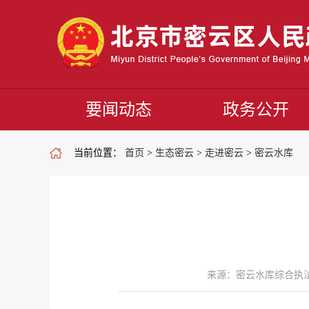
要闻动态
政务公开
当前位置：
首页
>
生态密云
>
走进密云
>
密云水库
来源：密云水库综合执