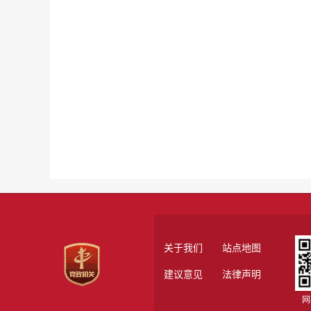
关于我们
站点地图
建议意见
法律声明
网