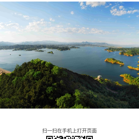
扫一扫在手机上打开页面