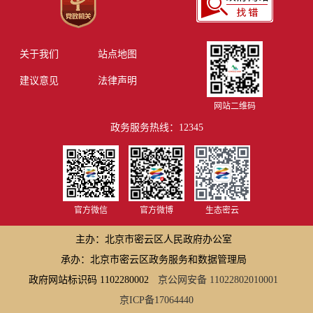
关于我们
站点地图
建议意见
法律声明
网站二维码
政务服务热线：12345
官方微信
官方微博
生态密云
主办：北京市密云区人民政府办公室
承办：北京市密云区政务服务和数据管理局
政府网站标识码 1102280002
京公网安备 11022802010001
京ICP备17064440