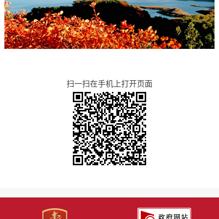
扫一扫在手机上打开页面