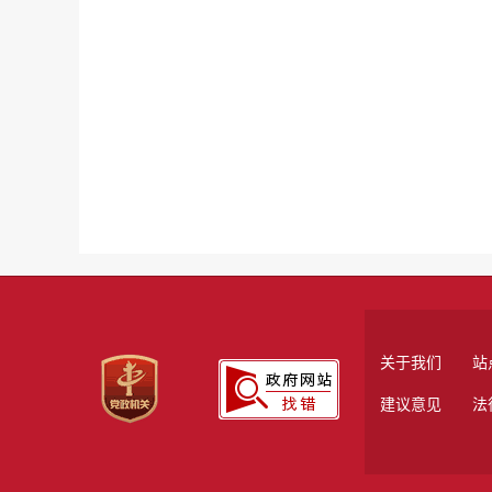
关于我们
站
建议意见
法