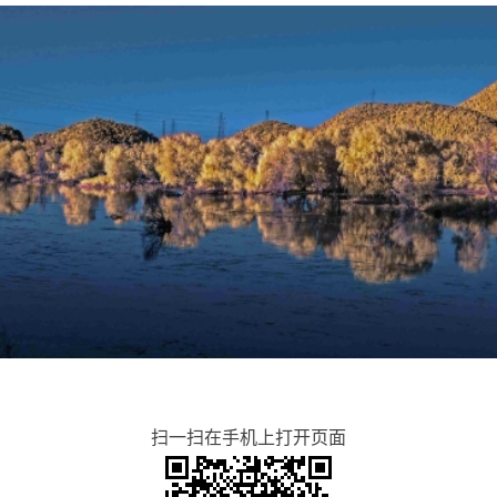
扫一扫在手机上打开页面