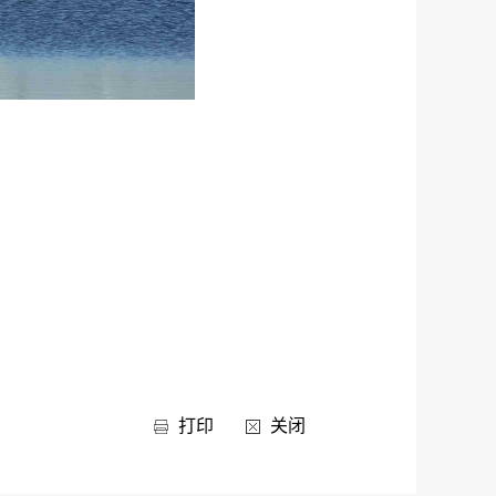
打印
关闭