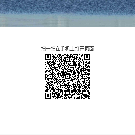
扫一扫在手机上打开页面