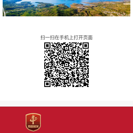
扫一扫在手机上打开页面