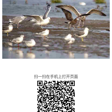
扫一扫在手机上打开页面