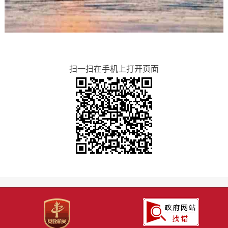
扫一扫在手机上打开页面