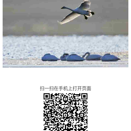
扫一扫在手机上打开页面