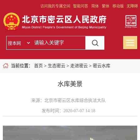
访问我的专属空间
智能问答
简体
繁体
移动版
无障碍
当前位置：
首页
>
生态密云
>
走进密云
>
密云水库
水库美景
来源：北京市密云区水库综合执法大队
发布时间：2020-07-07 14:18