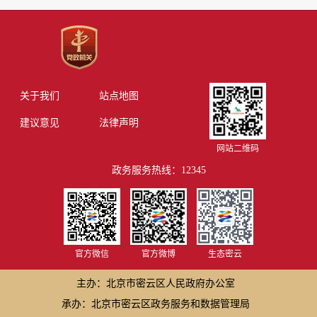
关于我们
站点地图
建议意见
法律声明
网站二维码
政务服务热线：12345
官方微信
官方微博
生态密云
主办：北京市密云区人民政府办公室
承办：北京市密云区政务服务和数据管理局