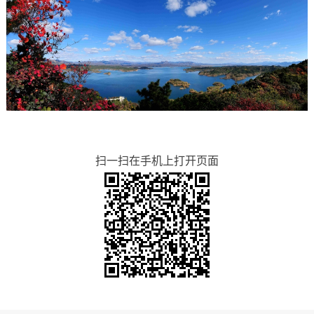
扫一扫在手机上打开页面