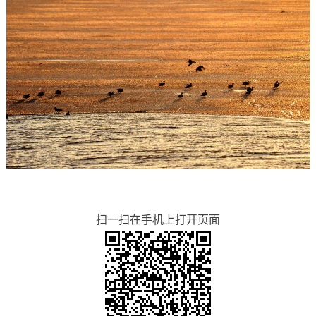
扫一扫在手机上打开页面