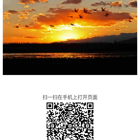
扫一扫在手机上打开页面