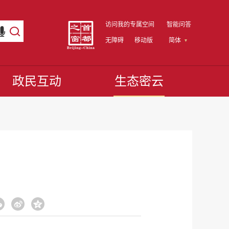
访问我的专属空间
智能问答
无障碍
移动版
简体
政民互动
生态密云