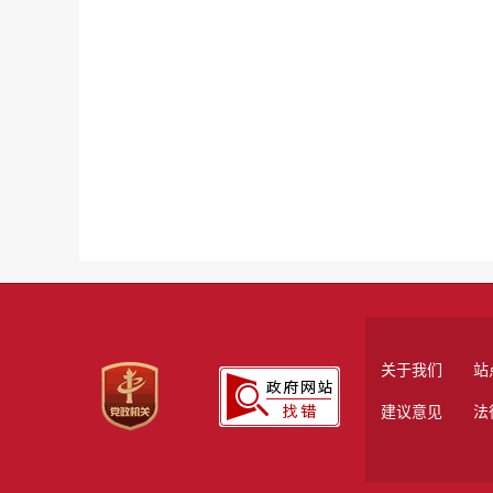
关于我们
站
建议意见
法