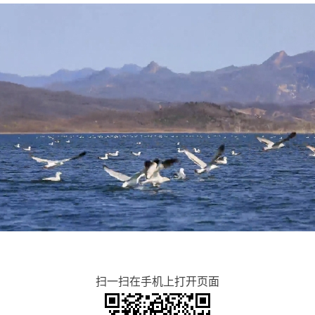
扫一扫在手机上打开页面