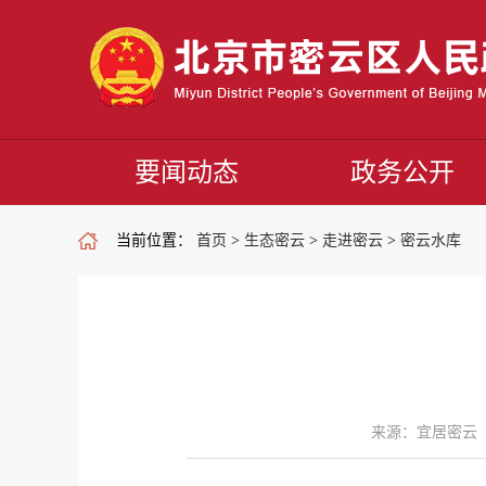
要闻动态
政务公开
当前位置：
首页
>
生态密云
>
走进密云
>
密云水库
来源：宜居密云