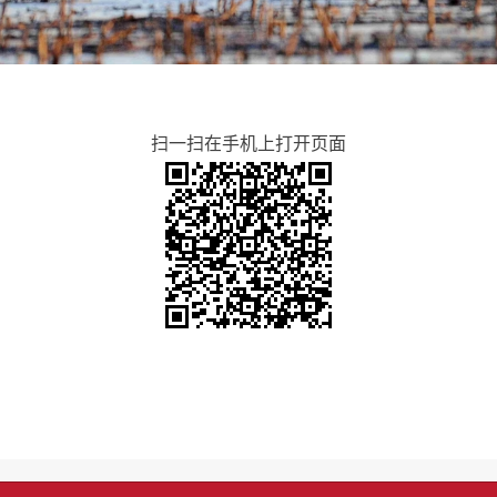
扫一扫在手机上打开页面