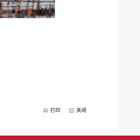
打印
关闭