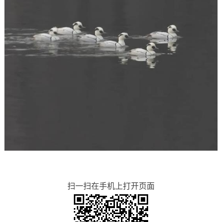
扫一扫在手机上打开页面