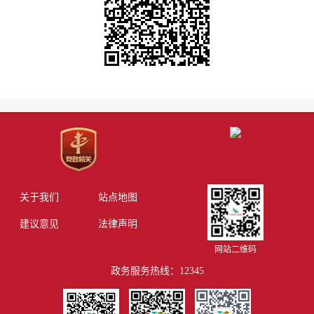
关于我们
站点地图
建议意见
法律声明
网站二维码
政务服务热线：12345