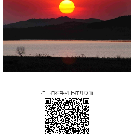
扫一扫在手机上打开页面