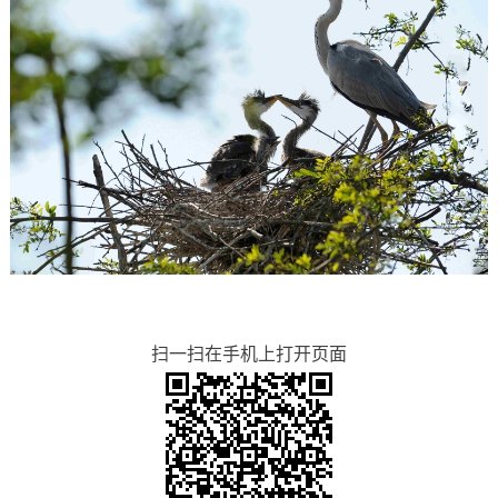
扫一扫在手机上打开页面