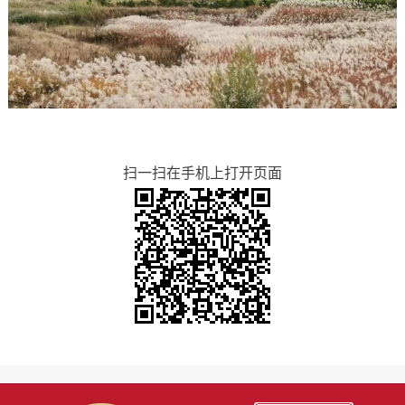
扫一扫在手机上打开页面