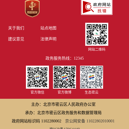
关于我们
站点地图
建议意见
法律声明
网站二维码
政务服务热线：12345
官方微信
官方微博
生态密云
主办：北京市密云区人民政府办公室
承办：北京市密云区政务服务和数据管理局
政府网站标识码 1102280002
京公网安备 11022802010001