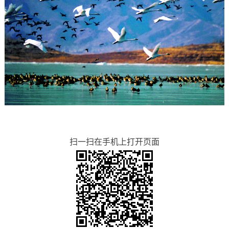
扫一扫在手机上打开页面