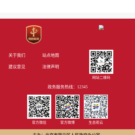
关于我们
站点地图
建议意见
法律声明
网站二维码
政务服务热线：12345
官方微信
官方微博
生态密云