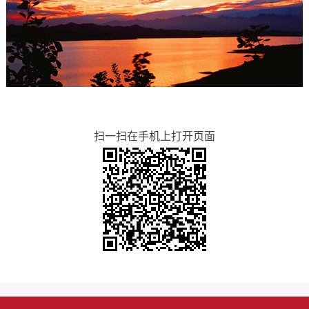
扫一扫在手机上打开页面