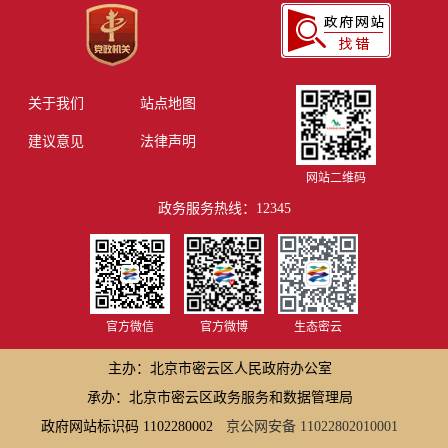
关于我们
站点地图
建议意见
法律声明
网站二维码
政务服务热线：12345
官方微信
官方微博
生态密云
主办：北京市密云区人民政府办公室
承办：北京市密云区政务服务和数据管理局
政府网站标识码 1102280002
京公网安备 11022802010001