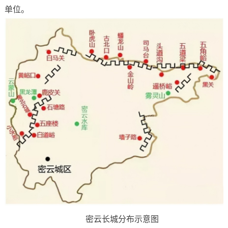
单位。
密云长城分布示意图