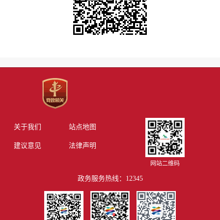
关于我们
站点地图
建议意见
法律声明
网站二维码
政务服务热线：12345