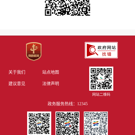
关于我们
站点地图
建议意见
法律声明
网站二维码
政务服务热线：12345