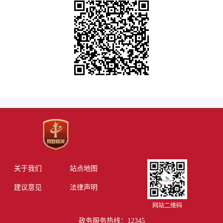
关于我们
站点地图
建议意见
法律声明
网站二维码
政务服务热线：12345