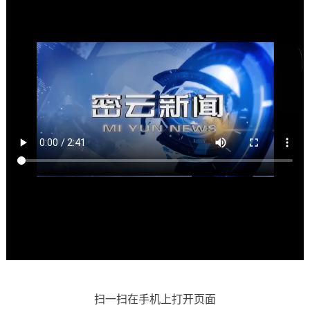
扫一扫在手机上打开页面