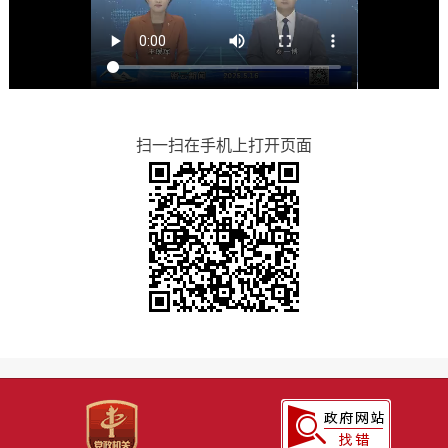
扫一扫在手机上打开页面