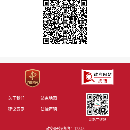
关于我们
站点地图
建议意见
法律声明
网站二维码
政务服务热线：12345