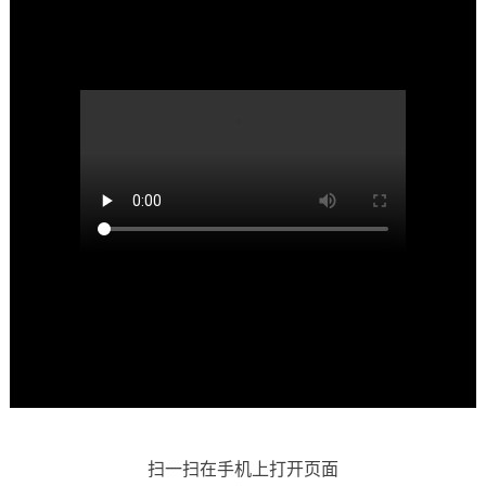
扫一扫在手机上打开页面