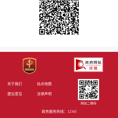
关于我们
站点地图
建议意见
法律声明
网站二维码
政务服务热线：12345