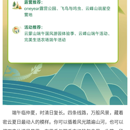
端午临仲夏，时清日复长。四条线路，万般风景，藏着
密云夏日最动人的模样。你可以循着风光踏遍山河，也可以