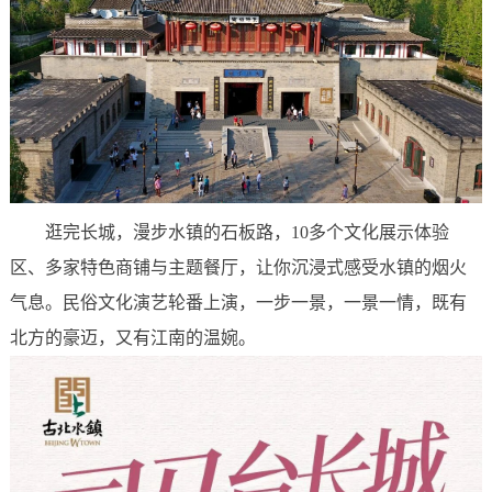
逛完长城，漫步水镇的石板路，10多个文化展示体验
区、多家特色商铺与主题餐厅，让你沉浸式感受水镇的烟火
气息。民俗文化演艺轮番上演，一步一景，一景一情，既有
北方的豪迈，又有江南的温婉。