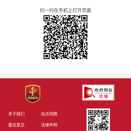
扫一扫在手机上打开页面
关于我们
站点地图
建议意见
法律声明