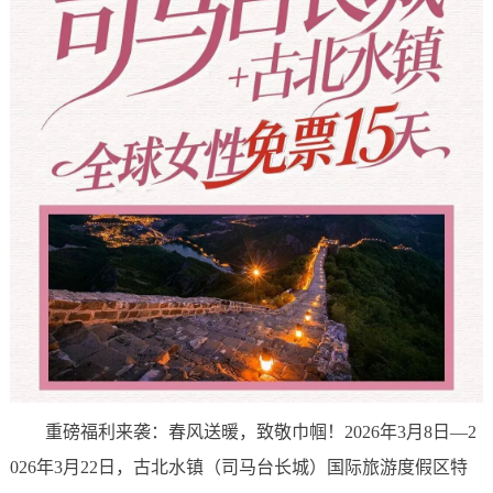
重磅福利来袭：春风送暖，致敬巾帼！2026年3月8日—2
026年3月22日，古北水镇（司马台长城）国际旅游度假区特