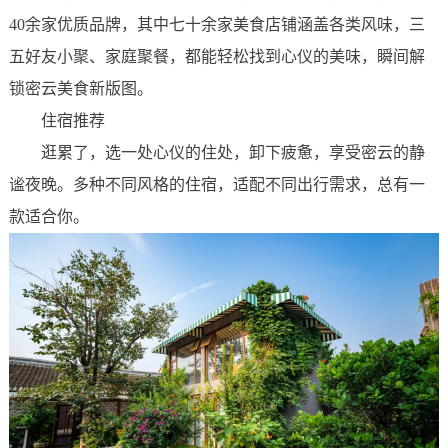
40余家优质品牌，其中七十余家美食店铺涵盖各类风味，三
五好友小聚、家庭聚餐，都能轻松找到心仪的美味，瞬间解
锁密云美食新版图。
住宿推荐
逛累了，选一处心仪的住处，卸下疲惫，享受密云的静
谧夜晚。多种不同风格的住宿，适配不同出行需求，总有一
款适合你。