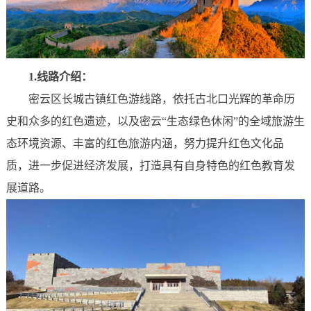
1.线路介绍：
密云区长城古镇红色游线路，依托古北口光辉的革命历
史和众多的红色遗迹，以及密云“生态绿色休闲”的全域旅游生
态环境资源、丰富的红色旅游内涵，努力提升红色文化品
质，进一步促进经济发展，打造具有自身特色的红色教育发
展道路。