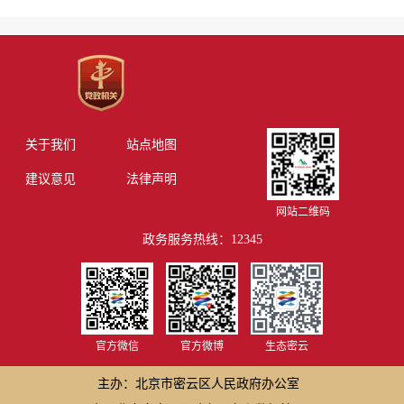
关于我们
站点地图
建议意见
法律声明
网站二维码
政务服务热线：12345
官方微信
官方微博
生态密云
主办：北京市密云区人民政府办公室