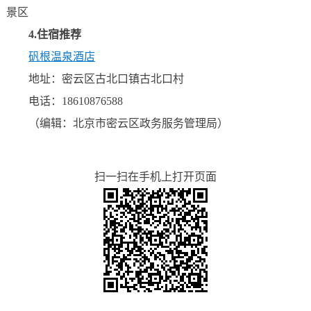
景区
4.住宿推荐
矾根温泉酒店
地址：密云区古北口镇古北口村
电话：18610876588
（
编辑：北京市密云区政务服务管理局
）
扫一扫在手机上打开页面