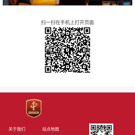
扫一扫在手机上打开页面
关于我们
站点地图