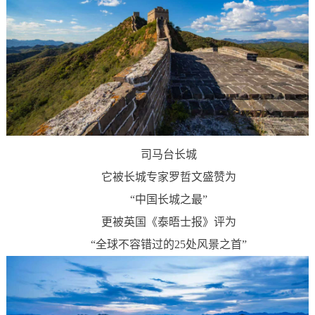
司马台长城
它被长城专家罗哲文盛赞为
“中国长城之最”
更被英国《泰晤士报》评为
“全球不容错过的25处风景之首”