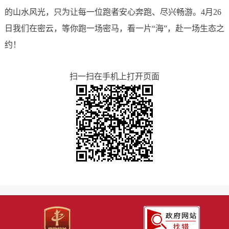
的山水风光，只为让每一位跑者安心奔跑、尽兴畅游。4月26
日我们在密云，等你跑一场密马，看一片“海”，赴一场生态之
约！
扫一扫在手机上打开页面