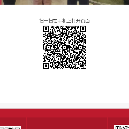
扫一扫在手机上打开页面