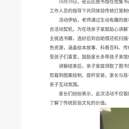
10月19日，密云区图书馆在拾集
工作人员的指导下共同体验传统灯笼制
活动伊始，老师通过生动有趣的故
合活动契机，为在场亲子家庭贴心讲解
主挑选书籍，选好后到自助借还机扫描
色资源，涵盖绘本故事、科普百科、传
受孩子们喜爱，鼓励家长多带孩子来馆
讲解结束后，亲子家庭领取了图书
剪裁到图案绘制、提杆安装，家长与孩
亲子互动氛围。
家长们纷纷表示，此次活动不仅锻
了解了传统民俗文化的价值。