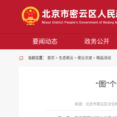
要闻动态
政务公开
当前位置：
首页
>
生态密云
>
密云文旅
>
精品活动
“图”
来源：北京市密云区文化