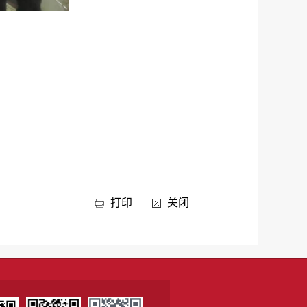
打印
关闭