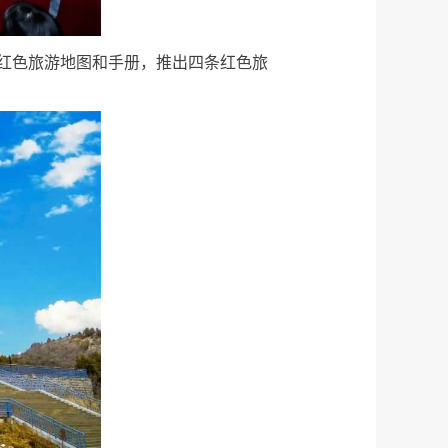
红色旅游地图和手册，推出四条红色旅