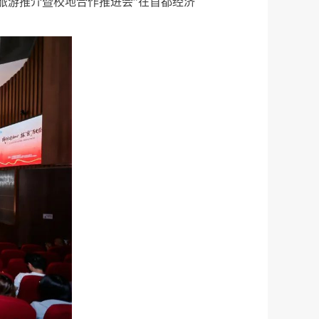
红色旅游推介暨校地合作推进会”在首都经济