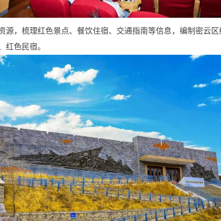
资源，梳理红色景点、餐饮住宿、交通指南等信息，编制密云区
、红色民宿。