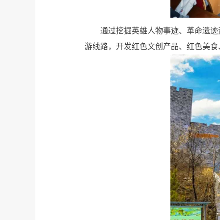
通过挖掘英雄人物事迹、革命遗迹
游线路，开发红色文创产品、红色美食