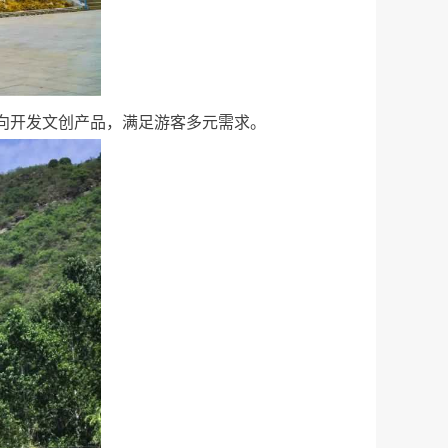
向开发文创产品，满足游客多元需求。