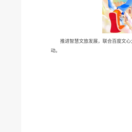
推进智慧文旅发展，联合百度文心
动。