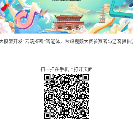
大模型开发“云端探密”智能体，为短视频大赛参赛者与游客提供
扫一扫在手机上打开页面