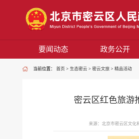
要闻动态
政务公开
当前位置：
首页
>
生态密云
>
密云文旅
>
精品活动
密云区红色旅游
来源：北京市密云区文化