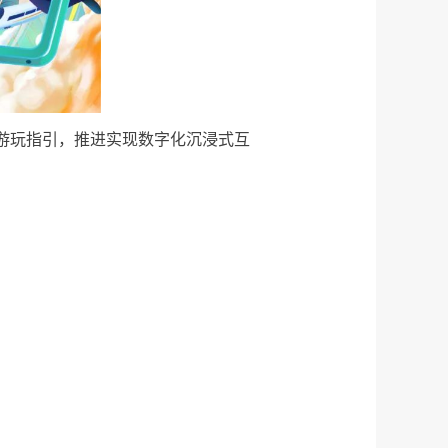
游玩指引，推进实现数字化沉浸式互