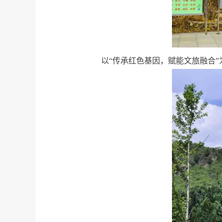
以“传承红色基因，赋能文旅融合