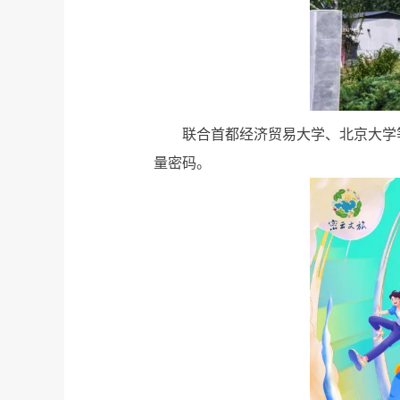
联合首都经济贸易大学、北京大学
量密码。