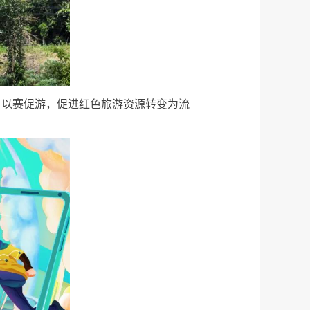
，以赛促游，促进红色旅游资源转变为流