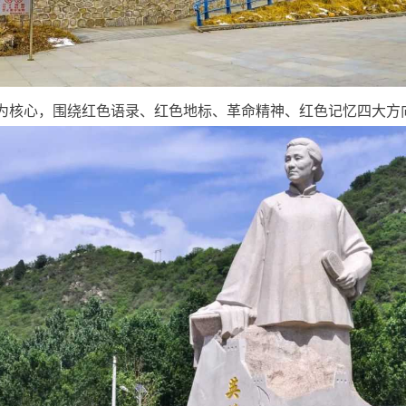
”为核心，围绕红色语录、红色地标、革命精神、红色记忆四大方