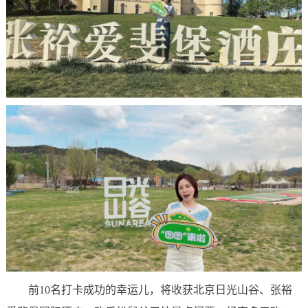
前10名打卡成功的幸运儿，将收获北京日光山谷、张裕