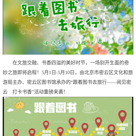
在文旅交融、书香四溢的美好时节，一场别开生面的奇
妙之旅即将启程！5月1日-5月10日，由北京市密云区文化和旅
游局主办、密云区图书馆承办的“跟着图书去旅行——阅见密
云 打卡书香”活动重磅来袭！