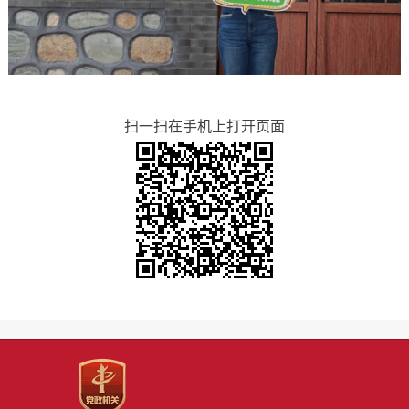
扫一扫在手机上打开页面