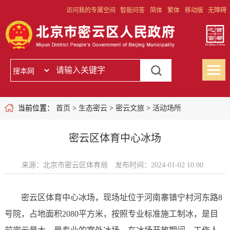
访问我的专属空间
智能问答
简体
繁体
移动版
无障碍
当前位置：
首页
>
生态密云
>
密云文旅
>
活动场所
密云区体育中心冰场
来源：北京市密云区体育局
发布时间：2024-01-02 10:00
密云区体育中心冰场，现场址位于河南寨镇宁村河东路8
号院，占地面积2080平方米，按照专业标准施工制冰，是目