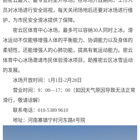
前密云最大、最专业的室外冰场。在冰场开放期间，工作人
员对冰场进行安全巡视，每天关闭场地后还要对冰场进行维
护，为市民安全滑冰提供了保障。
密云区体育中心冰场，最多可以容纳30人同时上冰。滑
冰运动不仅能够增强人体的平衡能力、协调能力以及身体的
柔韧性，还能增强人的心肺功能，提高有氧运动能力。密云
体育中心冰场邀请市民体验滑冰项目，助推密云区冰雪运动
的发展。
冰场开放时间：1月1日-2月28日
营业时间：9：00—17：00（如因天气原因导致无法正常
滑行，敬请谅解）
联系电话：010-5389 9610
地址：河南寨镇宁村河东路8号院