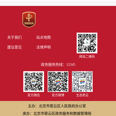
关于我们
站点地图
建议意见
法律声明
网站二维码
政务服务热线：12345
官方微信
官方微博
生态密云
主办：北京市密云区人民政府办公室
承办：北京市密云区政务服务和数据管理局