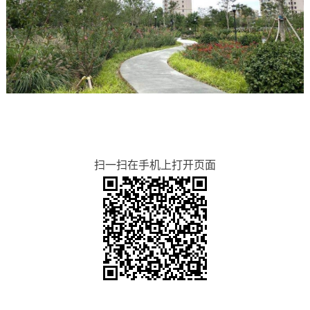
扫一扫在手机上打开页面