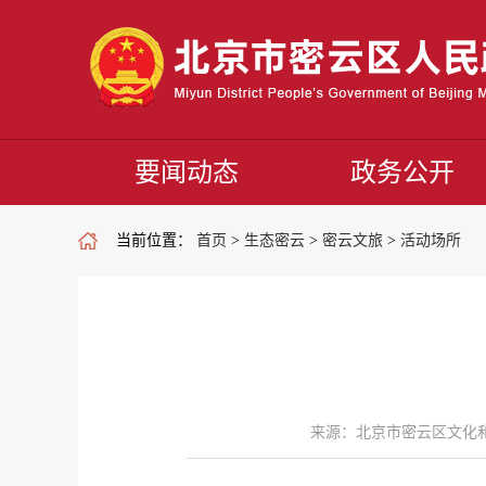
要闻动态
政务公开
当前位置：
首页
>
生态密云
>
密云文旅
>
活动场所
来源：北京市密云区文化