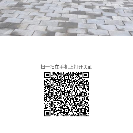
扫一扫在手机上打开页面