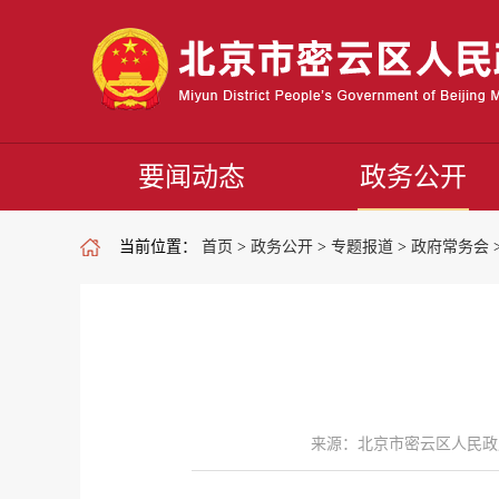
要闻动态
政务公开
当前位置：
首页
>
政务公开
>
专题报道
>
政府常务会
来源：北京市密云区人民政