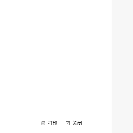
打印
关闭