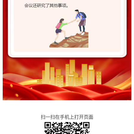
扫一扫在手机上打开页面