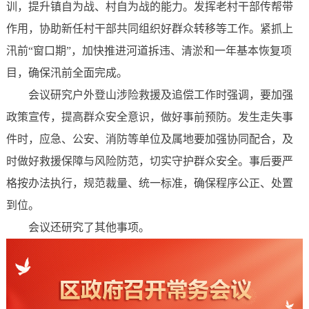
训，提升镇自为战、村自为战的能力。发挥老村干部传帮带
作用，协助新任村干部共同组织好群众转移等工作。紧抓上
汛前“窗口期”，加快推进河道拆违、清淤和一年基本恢复项
目，确保汛前全面完成。
会议研究户外登山涉险救援及追偿工作时强调，要加强
政策宣传，提高群众安全意识，做好事前预防。发生走失事
件时，应急、公安、消防等单位及属地要加强协同配合，及
时做好救援保障与风险防范，切实守护群众安全。事后要严
格按办法执行，规范裁量、统一标准，确保程序公正、处置
到位。
会议还研究了其他事项。