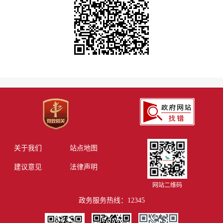
关于我们
站点地图
建议意见
法律声明
网站二维码
政务服务热线：12345